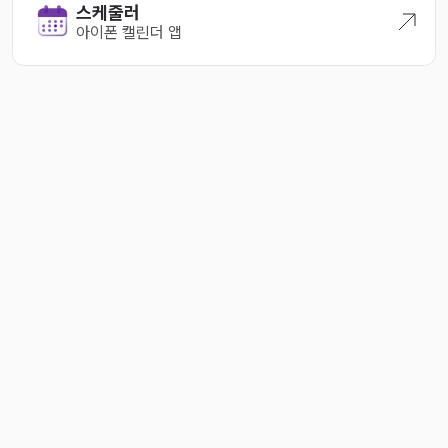
스케줄러
2024-05-08
아이폰 캘린더 앱
2024-05-01
2024-04-27
2024-04-23
2024-04-18
2024-04-11
2024-04-06
2024-03-22
2024-03-10
2024-03-06
2024-02-24
2024-02-11
2024-02-08