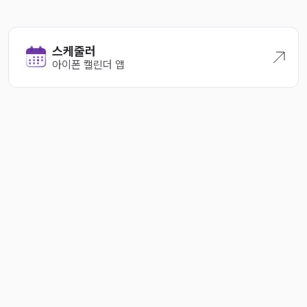
2024-11-16
2024-09-27
스케줄러
2024-08-29
아이폰 캘린더 앱
2024-08-19
2024-08-09
2024-07-18